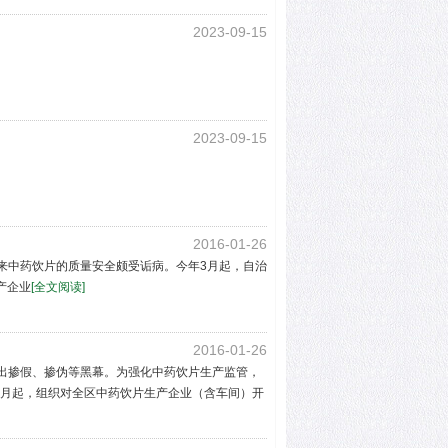
2023-09-15
2023-09-15
2016-01-26
来中药饮片的质量安全颇受诟病。今年3月起，自治
产企业
[全文阅读]
2016-01-26
出掺假、掺伪等黑幕。为强化中药饮片生产监管，
3月起，组织对全区中药饮片生产企业（含车间）开