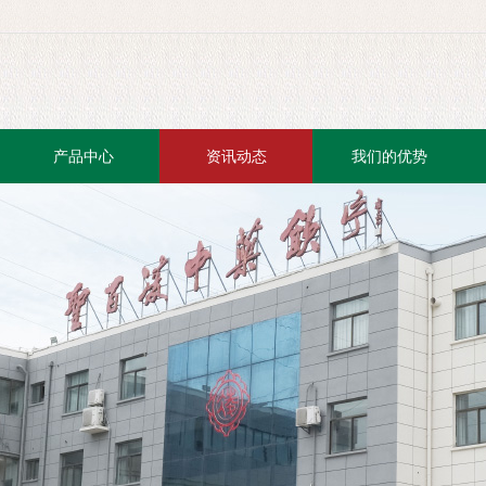
产品中心
资讯动态
我们的优势