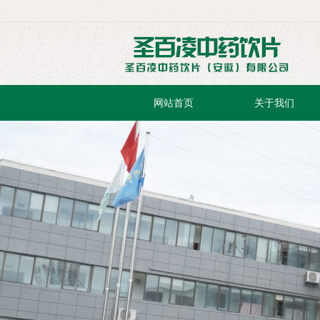
网站首页
关于我们