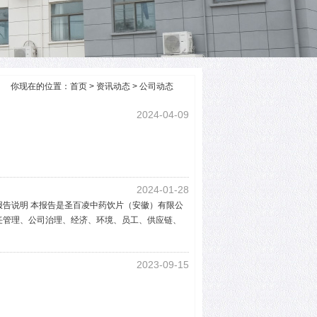
你现在的位置：
首页
>
资讯动态
>
公司动态
2024-04-09
2024-01-28
 1.报告说明 本报告是圣百凌中药饮片（安徽）有限公
会责任管理、公司治理、经济、环境、员工、供应链、
2023-09-15