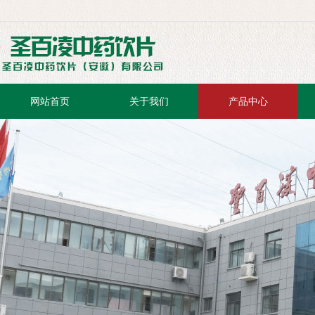
网站首页
关于我们
产品中心