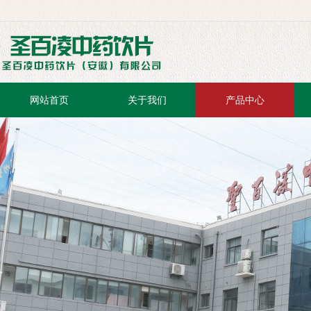
网站首页
关于我们
产品中心