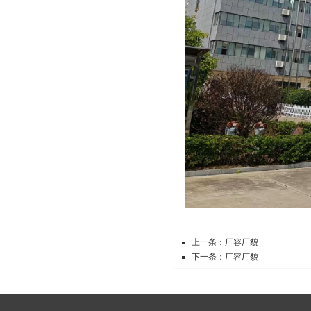
上一条：厂容厂貌
下一条：厂容厂貌